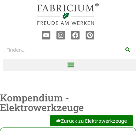
Kompendium -
Elektrowerkzeuge
Zurück zu Elektrowerkzeuge