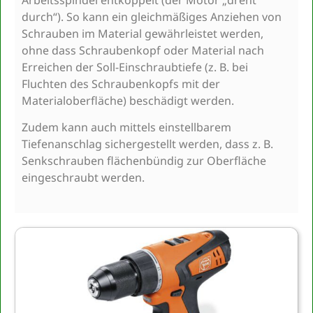
durch“). So kann ein gleichmäßiges Anziehen von
Schrauben im Material gewährleistet werden,
ohne dass Schraubenkopf oder Material nach
Erreichen der Soll-Einschraubtiefe (z. B. bei
Fluchten des Schraubenkopfs mit der
Materialoberfläche) beschädigt werden.
Zudem kann auch mittels einstellbarem
Tiefenanschlag sichergestellt werden, dass z. B.
Senkschrauben flächenbündig zur Oberfläche
eingeschraubt werden.