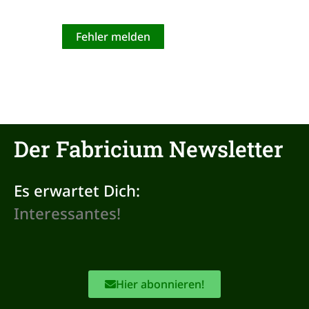
Fehler melden
Der Fabricium Newsletter
Es erwartet Dich:
Hier abonnieren!