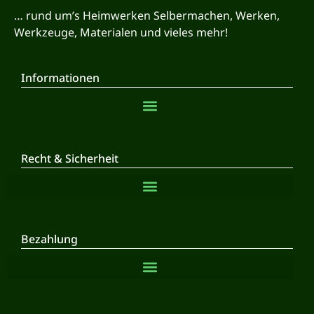
… rund um’s Heimwerken Selbermachen, Werken,
Werkzeuge, Materialen und vieles mehr!
Informationen
Recht & Sicherheit
Bezahlung