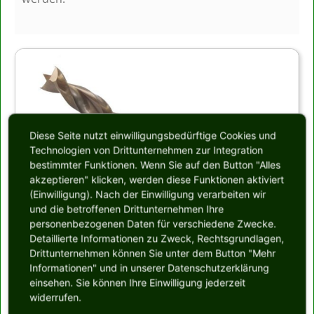
Diese Seite nutzt einwilligungsbedürftige Cookies und
Technologien von Drittunternehmen zur Integration
bestimmter Funktionen. Wenn Sie auf den Button "Alles
akzeptieren" klicken, werden diese Funktionen aktiviert
(Einwilligung). Nach der Einwilligung verarbeiten wir
und die betroffenen Drittunternehmen Ihre
personenbezogenen Daten für verschiedene Zwecke.
Detaillierte Informationen zu Zweck, Rechtsgrundlagen,
Drittunternehmen können Sie unter dem Button "Mehr
Bild:
Informationen" und in unserer Datenschutzerklärung
Holzspiralbohrer,
Fa. Famag
einsehen. Sie können Ihre Einwilligung jederzeit
widerrufen.