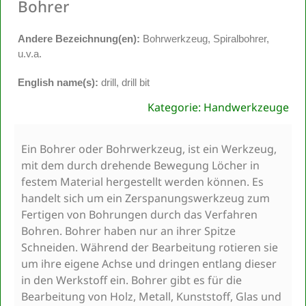
Bohrer
Andere Bezeichnung(en):
Bohrwerkzeug, Spiralbohrer,
u.v.a.
English name(s):
drill, drill bit
Kategorie: Handwerkzeuge
Ein Bohrer oder Bohrwerkzeug, ist ein Werkzeug,
mit dem durch drehende Bewegung Löcher in
festem Material hergestellt werden können. Es
handelt sich um ein Zerspanungswerkzeug zum
Fertigen von Bohrungen durch das Verfahren
Bohren. Bohrer haben nur an ihrer Spitze
Schneiden. Während der Bearbeitung rotieren sie
um ihre eigene Achse und dringen entlang dieser
in den Werkstoff ein. Bohrer gibt es für die
Bearbeitung von Holz, Metall, Kunststoff, Glas und