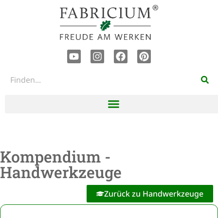
Kompendium -
Handwerkzeuge
Zurück zu Handwerkzeuge