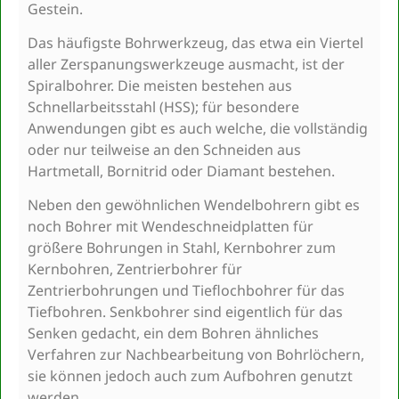
Gestein.
Das häufigste Bohrwerkzeug, das etwa ein Viertel
aller Zerspanungswerkzeuge ausmacht, ist der
Spiralbohrer. Die meisten bestehen aus
Schnellarbeitsstahl (HSS); für besondere
Anwendungen gibt es auch welche, die vollständig
oder nur teilweise an den Schneiden aus
Hartmetall, Bornitrid oder Diamant bestehen.
Neben den gewöhnlichen Wendelbohrern gibt es
noch Bohrer mit Wendeschneidplatten für
größere Bohrungen in Stahl, Kernbohrer zum
Kernbohren, Zentrierbohrer für
Zentrierbohrungen und Tieflochbohrer für das
Tiefbohren. Senkbohrer sind eigentlich für das
Senken gedacht, ein dem Bohren ähnliches
Verfahren zur Nachbearbeitung von Bohrlöchern,
sie können jedoch auch zum Aufbohren genutzt
werden.