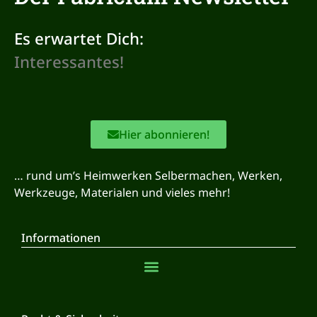
Es erwartet Dich:
Hier abonnieren!
… rund um’s Heimwerken Selbermachen, Werken,
Werkzeuge, Materialen und vieles mehr!
Informationen