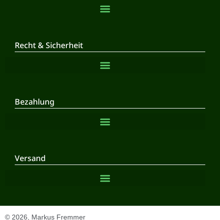
Recht & Sicherheit
Bezahlung
Versand
© 2026, Markus Fremmer