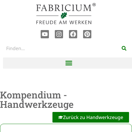
Kompendium -
Handwerkzeuge
Zurück zu Handwerkzeuge