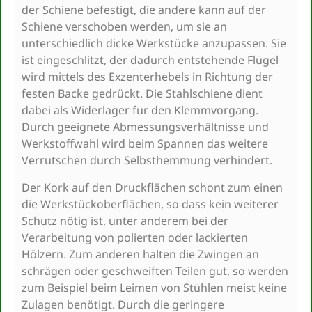
der Schiene befestigt, die andere kann auf der
Schiene verschoben werden, um sie an
unterschiedlich dicke Werkstücke anzupassen. Sie
ist eingeschlitzt, der dadurch entstehende Flügel
wird mittels des Exzenterhebels in Richtung der
festen Backe gedrückt. Die Stahlschiene dient
dabei als Widerlager für den Klemmvorgang.
Durch geeignete Abmessungsverhältnisse und
Werkstoffwahl wird beim Spannen das weitere
Verrutschen durch Selbsthemmung verhindert.
Der Kork auf den Druckflächen schont zum einen
die Werkstückoberflächen, so dass kein weiterer
Schutz nötig ist, unter anderem bei der
Verarbeitung von polierten oder lackierten
Hölzern. Zum anderen halten die Zwingen an
schrägen oder geschweiften Teilen gut, so werden
zum Beispiel beim Leimen von Stühlen meist keine
Zulagen benötigt. Durch die geringere