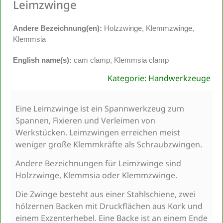
Leimzwinge
Andere Bezeichnung(en):
Holzzwinge, Klemmzwinge,
Klemmsia
English name(s):
cam clamp, Klemmsia clamp
Kategorie: Handwerkzeuge
Eine Leimzwinge ist ein Spannwerkzeug zum
Spannen, Fixieren und Verleimen von
Werkstücken. Leimzwingen erreichen meist
weniger große Klemmkräfte als Schraubzwingen.
Andere Bezeichnungen für Leimzwinge sind
Holzzwinge, Klemmsia oder Klemmzwinge.
Die Zwinge besteht aus einer Stahlschiene, zwei
hölzernen Backen mit Druckflächen aus Kork und
einem Exzenterhebel. Eine Backe ist an einem Ende