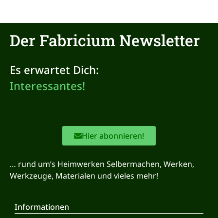
Der Fabricium Newsletter
Es erwartet Dich:
Hier abonnieren!
… rund um’s Heimwerken Selbermachen, Werken,
Werkzeuge, Materialen und vieles mehr!
Informationen